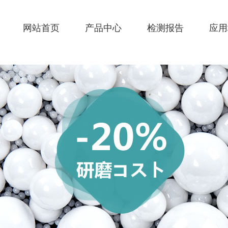
网站首页
产品中心
检测报告
应用