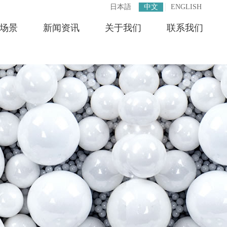
日本語
中文
ENGLISH
场景
新闻资讯
关于我们
联系我们