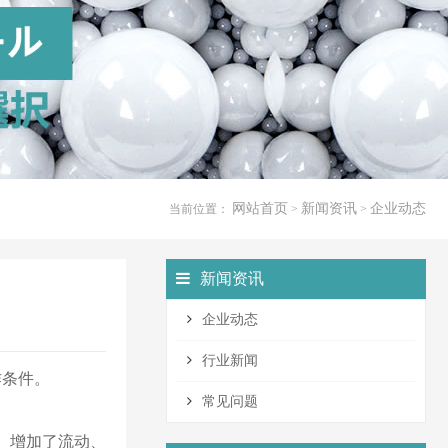
网站首页
新闻资讯
企业动态
当前位置：
>
>
新闻资讯
企业动态
行业新闻
作条件。
常见问题
、增加了流动、