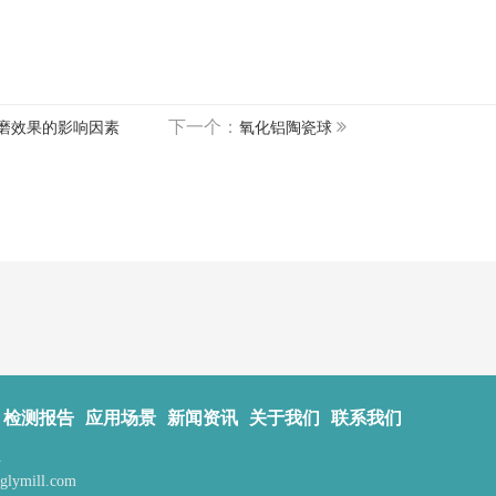
下一个：
磨效果的影响因素
氧化铝陶瓷球
检测报告
应用场景
新闻资讯
关于我们
联系我们
1
glymill.com