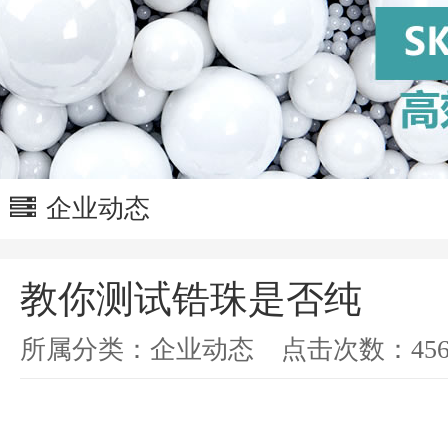
企业动态
教你测试锆珠是否纯
所属分类：
企业动态
点击次数：
45