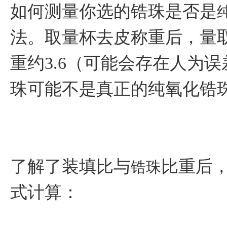
如何测量你选的锆珠是否是
法。取量杯去皮称重后，量取1
重约3.6（可能会存在人为误
珠可能不是真正的纯氧化锆
了解了装填比与
比重后
锆珠
式计算：