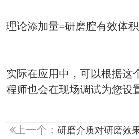
理论添加量=研磨腔有效体积
实际在应用中，可以根据这个
程师也会在现场调试为您设
上一个：
研磨介质对研磨效